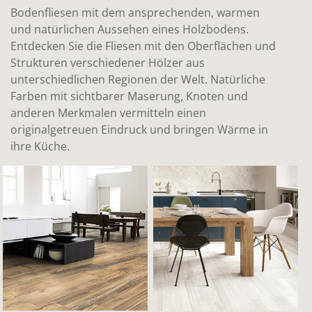
Bodenfliesen mit dem ansprechenden, warmen
und natürlichen Aussehen eines Holzbodens.
Entdecken Sie die Fliesen mit den Oberflächen und
Strukturen verschiedener Hölzer aus
unterschiedlichen Regionen der Welt. Natürliche
Farben mit sichtbarer Maserung, Knoten und
anderen Merkmalen vermitteln einen
originalgetreuen Eindruck und bringen Wärme in
ihre Küche.