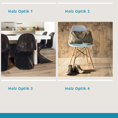
Holz Optik 1
Holz Optik 2
Holz Optik 3
Holz Optik 4