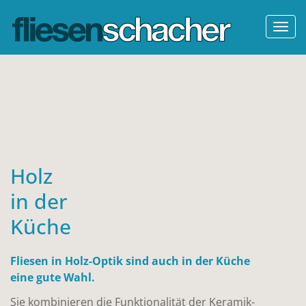
Togg
navi
Holz
in der
Küche
Fliesen in Holz-Optik sind auch in der Küche
eine gute Wahl.
Sie kombinieren die Funktionalität der Keramik-